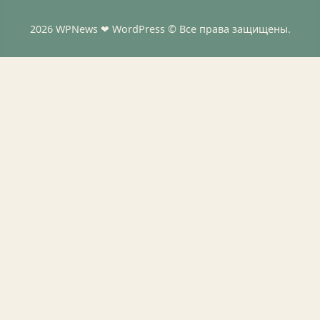
2026 WPNews ❤ WordPress © Все права защищены.