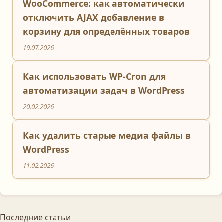
WooCommerce: как автоматически
отключить AJAX добавление в
корзину для определённых товаров
19.07.2026
Как использовать WP-Cron для
автоматизации задач в WordPress
20.02.2026
Как удалить старые медиа файлы в
WordPress
11.02.2026
Последние статьи