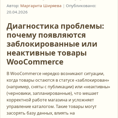
Автор:
Маргарита Ширяева
|
Опубликовано:
20.04.2026
Диагностика проблемы:
почему появляются
заблокированные или
неактивные товары
WooCommerce
В WooCommerce нередко возникают ситуации,
когда товары остаются в статусе «заблокирован»
(например, сняты с публикации) или «неактивны»
(черновики, запланированные), что мешает
корректной работе магазина и усложняет
управление каталогом. Такие товары могут
засорять базу данных, влиять на