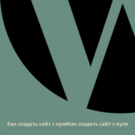
Как создать сайт с нуля
Как создать сайт с нуля