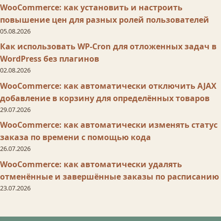
WooCommerce: как установить и настроить
повышение цен для разных ролей пользователей
05.08.2026
Как использовать WP-Cron для отложенных задач в
WordPress без плагинов
02.08.2026
WooCommerce: как автоматически отключить AJAX
добавление в корзину для определённых товаров
29.07.2026
WooCommerce: как автоматически изменять статус
заказа по времени с помощью кода
26.07.2026
WooCommerce: как автоматически удалять
отменённые и завершённые заказы по расписанию
23.07.2026