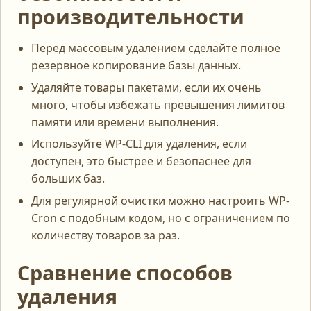
производительности
Перед массовым удалением сделайте полное
резервное копирование базы данных.
Удаляйте товары пакетами, если их очень
много, чтобы избежать превышения лимитов
памяти или времени выполнения.
Используйте WP-CLI для удаления, если
доступен, это быстрее и безопаснее для
больших баз.
Для регулярной очистки можно настроить WP-
Cron с подобным кодом, но с ограничением по
количеству товаров за раз.
Сравнение способов
удаления