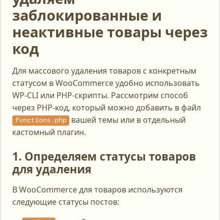
заблокированные и
неактивные товары через
код
Для массового удаления товаров с конкретным
статусом в WooCommerce удобно использовать
WP-CLI или PHP-скрипты. Рассмотрим способ
через PHP-код, который можно добавить в файл
вашей темы или в отдельный
functions.php
кастомный плагин.
1. Определяем статусы товаров
для удаления
В WooCommerce для товаров используются
следующие статусы постов: