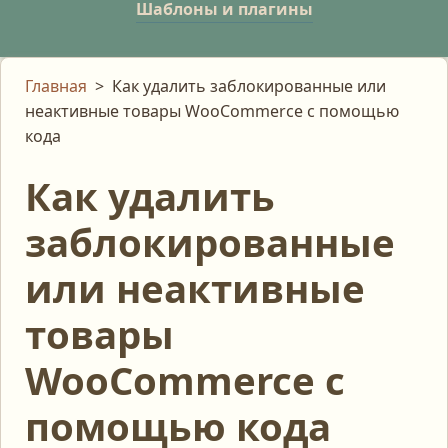
Шаблоны и плагины
Главная
>
Как удалить заблокированные или
неактивные товары WooCommerce с помощью
кода
Как удалить
заблокированные
или неактивные
товары
WooCommerce с
помощью кода