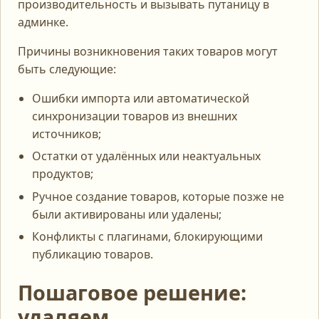
производительность и вызывать путаницу в
админке.
Причины возникновения таких товаров могут
быть следующие:
Ошибки импорта или автоматической
синхронизации товаров из внешних
источников;
Остатки от удалённых или неактуальных
продуктов;
Ручное создание товаров, которые позже не
были активированы или удалены;
Конфликты с плагинами, блокирующими
публикацию товаров.
Пошаговое решение:
удаляем