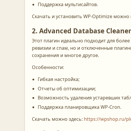
Поддержка мультисайтов.
Скачать и установить WP-Optimize можно 
2. Advanced Database Cleane
Этот плагин идеально подходит для более
ревизии и спам, но и отключенные плагин
сохранения и многое другое.
Особенности:
Гибкая настройка;
Отчеты об оптимизации;
Возможность удаления устаревших табл
Поддержка планировщика WP-Cron.
Скачать можно здесь:
https://wpshop.ru/p