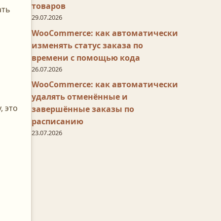
товаров
ать
29.07.2026
WooCommerce: как автоматически
изменять статус заказа по
времени с помощью кода
26.07.2026
WooCommerce: как автоматически
удалять отменённые и
, это
завершённые заказы по
расписанию
23.07.2026