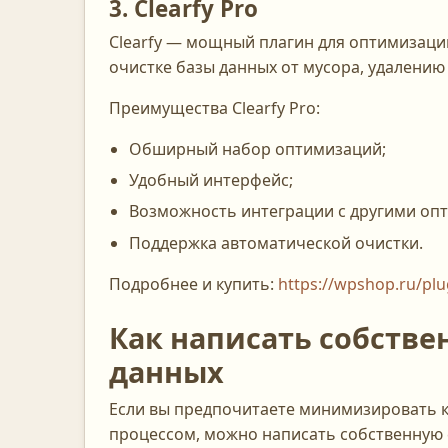
3. Clearfy Pro
Clearfy — мощный плагин для оптимизации
очистке базы данных от мусора, удалению
Преимущества Clearfy Pro:
Обширный набор оптимизаций;
Удобный интерфейс;
Возможность интеграции с другими о
Поддержка автоматической очистки.
Подробнее и купить:
https://wpshop.ru/plu
Как написать собств
данных
Если вы предпочитаете минимизировать к
процессом, можно написать собственную ф