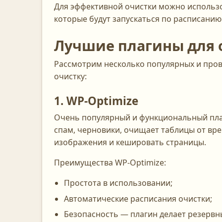
Для эффективной очистки можно использо
которые будут запускаться по расписанию
Лучшие плагины для 
Рассмотрим несколько популярных и пров
очистку:
1. WP-Optimize
Очень популярный и функциональный плаг
спам, черновики, очищает таблицы от вр
изображения и кешировать страницы.
Преимущества WP-Optimize:
Простота в использовании;
Автоматические расписания очистки;
Безопасность — плагин делает резервн