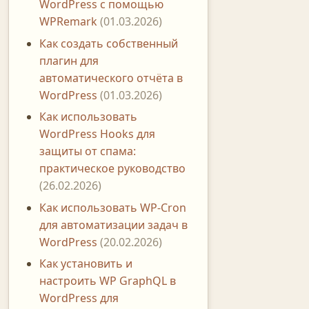
WordPress с помощью
WPRemark
(01.03.2026)
Как создать собственный
плагин для
автоматического отчёта в
WordPress
(01.03.2026)
Как использовать
WordPress Hooks для
защиты от спама:
практическое руководство
(26.02.2026)
Как использовать WP-Cron
для автоматизации задач в
WordPress
(20.02.2026)
Как установить и
настроить WP GraphQL в
WordPress для