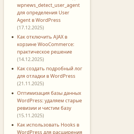
wpnews_detect_user_agent
для определения User
Agent в WordPress
(17.12.2025)
Как отключить AJAX в
корзине WooCommerce:
практическое решение
(14.12.2025)
Как создать подробный лог
для отладки в WordPress
(21.11.2025)
Оптимизация базы данных
WordPress: удаляем старые
ревизии и чистим базу
(15.11.2025)
Как использовать Hooks в
WordPress для расширения