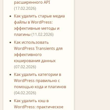
расширенного API
(17.02.2026)
Как удалить старые медиа
файлы в WordPress:
эффективные методы и
плагины
(11.02.2026)
Как использовать
WordPress Transients для
эффективного
кэширования данных
(07.02.2026)
Как удалить категории в
WordPress правильно с
помощью кода и плагинов
(04.02.2026)
Как удалить кэш в
WordPress: практическое