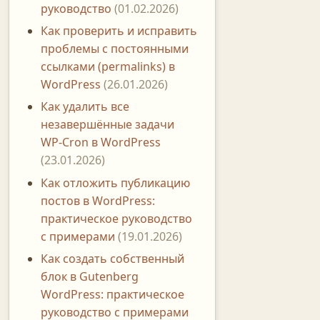
руководство
(01.02.2026)
Как проверить и исправить
проблемы с постоянными
ссылками (permalinks) в
WordPress
(26.01.2026)
Как удалить все
незавершённые задачи
WP-Cron в WordPress
(23.01.2026)
Как отложить публикацию
постов в WordPress:
практическое руководство
с примерами
(19.01.2026)
Как создать собственный
блок в Gutenberg
WordPress: практическое
руководство с примерами