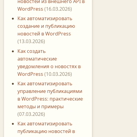
новостей из внешнего API в
WordPress
(16.03.2026)
Как автоматизировать
создание и публикацию
новостей в WordPress
(13.03.2026)
Как создать
автоматические
уведомления о новостях в
WordPress
(10.03.2026)
Как автоматизировать
управление публикациями
в WordPress: практические
методы и примеры
(07.03.2026)
Как автоматизировать
публикацию новостей в