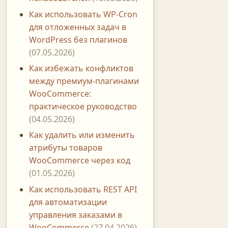
Как использовать WP-Cron
для отложенных задач в
WordPress без плагинов
(07.05.2026)
Как избежать конфликтов
между премиум-плагинами
WooCommerce:
практическое руководство
(04.05.2026)
Как удалить или изменить
атрибуты товаров
WooCommerce через код
(01.05.2026)
Как использовать REST API
для автоматизации
управления заказами в
WooCommerce
(27.04.2026)