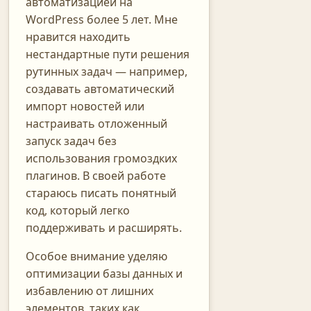
автоматизацией на
WordPress более 5 лет. Мне
нравится находить
нестандартные пути решения
рутинных задач — например,
создавать автоматический
импорт новостей или
настраивать отложенный
запуск задач без
использования громоздких
плагинов. В своей работе
стараюсь писать понятный
код, который легко
поддерживать и расширять.
Особое внимание уделяю
оптимизации базы данных и
избавлению от лишних
элементов, таких как