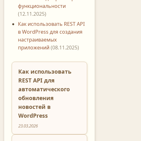
функциональности
(12.11.2025)
Как использовать REST API
в WordPress для создания
настраиваемых
приложений
(08.11.2025)
Как использовать
REST API для
автоматического
обновления
новостей в
WordPress
23.03.2026