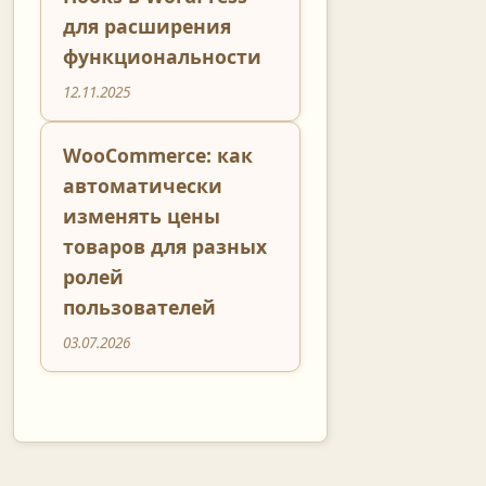
для расширения
функциональности
12.11.2025
WooCommerce: как
автоматически
изменять цены
товаров для разных
ролей
пользователей
03.07.2026