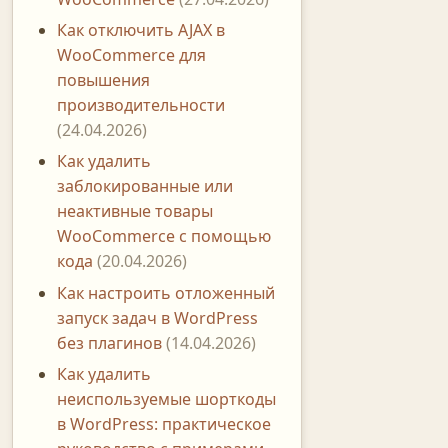
Как отключить AJAX в
WooCommerce для
повышения
производительности
(24.04.2026)
Как удалить
заблокированные или
неактивные товары
WooCommerce с помощью
кода
(20.04.2026)
Как настроить отложенный
запуск задач в WordPress
без плагинов
(14.04.2026)
Как удалить
неиспользуемые шорткоды
в WordPress: практическое