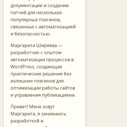
документации и создании
патчей для нескольких
популярных плагинов,
связанных с автоматизацией
и безопасностью.
Маргарита Ширяева —
разработчик с опытом
автоматизации процессов в
WordPress, создающая
практические решения без
излишних плагинов для
оптимизации работы сайтов
и управления публикациями.
Привет! Меня зовут
Маргарита, я занимаюсь
разработкой и