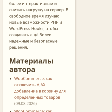
более интерактивным и
снизить нагрузку на сервер. В
свободное время изучаю
новые возможности PHP и
WordPress Hooks, чтобы
создавать ещё более
надежные и безопасные
решения.
Материалы
автора
WooCommerce: как
отключить AJAX
добавление в корзину для
определённых товаров
(09.08.2026)
WooCommerce: как