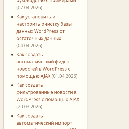
руководство с примерами
(07.04.2026)
Как установить и
настроить очистку базы
данных WordPress от
остаточных данных
(04.04.2026)
Как создать
автоматический фидер
новостей в WordPress с
помощью AJAX
(01.04.2026)
Как создать
фильтрованные новости в
WordPress с помощью AJAX
(20.03.2026)
Как создать
автоматический импорт