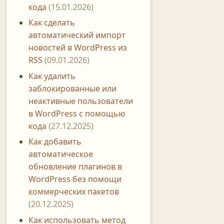
кода
(15.01.2026)
Как сделать
автоматический импорт
новостей в WordPress из
RSS
(09.01.2026)
Как удалить
заблокированные или
неактивные пользователи
в WordPress с помощью
кода
(27.12.2025)
Как добавить
автоматическое
обновление плагинов в
WordPress без помощи
коммерческих пакетов
(20.12.2025)
Как использовать метод