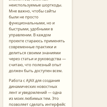
неиспользуемые шорткоды.
Мне важно, чтобы сайты
были не просто
функциональными, но и
быстрыми, удобными в
управлении. В каждом
проекте стараюсь применять
современные практики и
делиться своими знаниями
через статьи и руководства —
считаю, что полезный опыт
должен быть доступен всем.
Работа с AJAX для создания
динамических новостных
лент и уведомлений — одна
из моих любимых тем. Это
позволяет сделать интерфейс