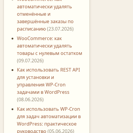
автоматически удалять
отменённые и
завершённые заказы по
расписанию
(23.07.2026)
WooCommerce: как
автоматически удалять
товары с нулевым остатком
(09.07.2026)
Как использовать REST API
для установки и
управления WP-Cron
задачами в WordPress
(08.06.2026)
Как использовать WP-Cron
для задач автоматизации в
WordPress: практическое
руководство
(05.06.2026)