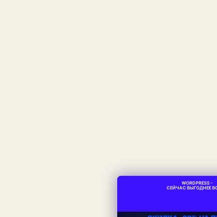
WORDPRESS -
СЕЙЧАС ВЫГОДНЕЕ ВС