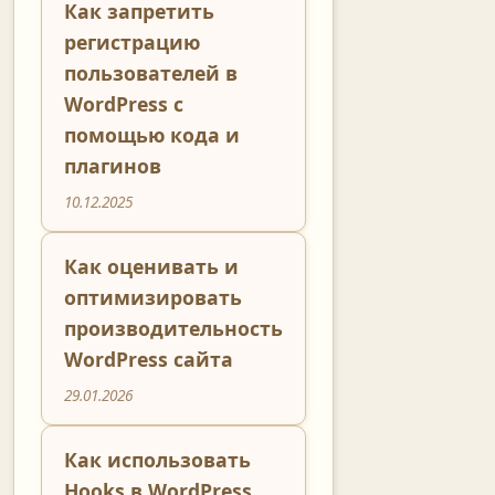
Как запретить
регистрацию
пользователей в
WordPress с
помощью кода и
плагинов
10.12.2025
Как оценивать и
оптимизировать
производительность
WordPress сайта
29.01.2026
Как использовать
Hooks в WordPress