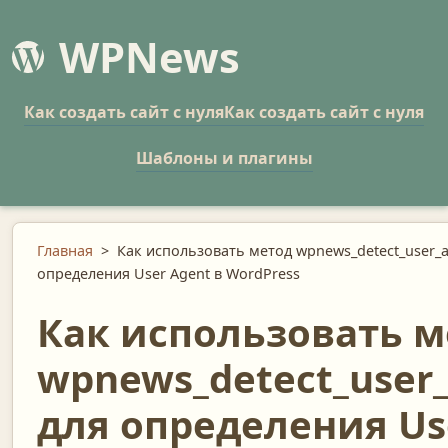
WPNews
Как создать сайт с нуля
Как создать сайт с нуля
Шаблоны и плагины
Главная
>
Как использовать метод wpnews_detect_user_a
определения User Agent в WordPress
Как использовать м
wpnews_detect_user
для определения Us