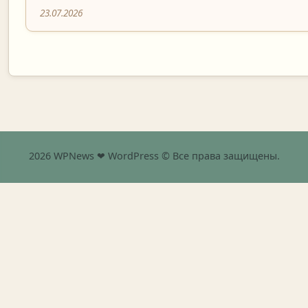
23.07.2026
2026 WPNews ❤ WordPress © Все права защищены.