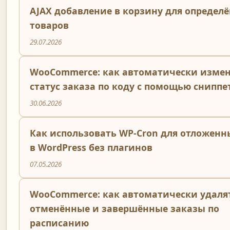
AJAX добавление в корзину для определ
товаров
29.07.2026
WooCommerce: как автоматически изме
статус заказа по коду с помощью сниппе
30.06.2026
Как использовать WP-Cron для отложенн
в WordPress без плагинов
07.05.2026
WooCommerce: как автоматически удаля
отменённые и завершённые заказы по
расписанию