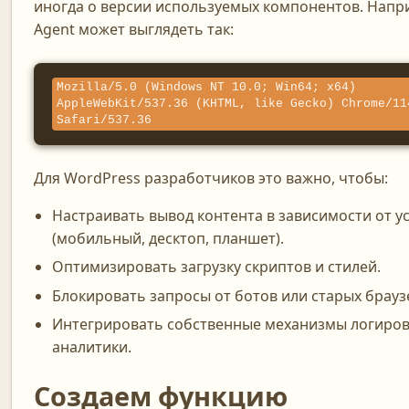
иногда о версии используемых компонентов. Напр
Agent может выглядеть так:
Mozilla/5.0 (Windows NT 10.0; Win64; x64) 
AppleWebKit/537.36 (KHTML, like Gecko) Chrome/11
Safari/537.36
Для WordPress разработчиков это важно, чтобы:
Настраивать вывод контента в зависимости от у
(мобильный, десктоп, планшет).
Оптимизировать загрузку скриптов и стилей.
Блокировать запросы от ботов или старых брауз
Интегрировать собственные механизмы логиров
аналитики.
Создаем функцию