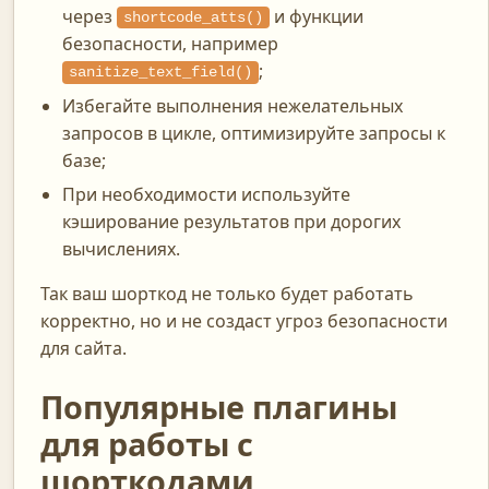
через
и функции
shortcode_atts()
безопасности, например
;
sanitize_text_field()
Избегайте выполнения нежелательных
запросов в цикле, оптимизируйте запросы к
базе;
При необходимости используйте
кэширование результатов при дорогих
вычислениях.
Так ваш шорткод не только будет работать
корректно, но и не создаст угроз безопасности
для сайта.
Популярные плагины
для работы с
шорткодами