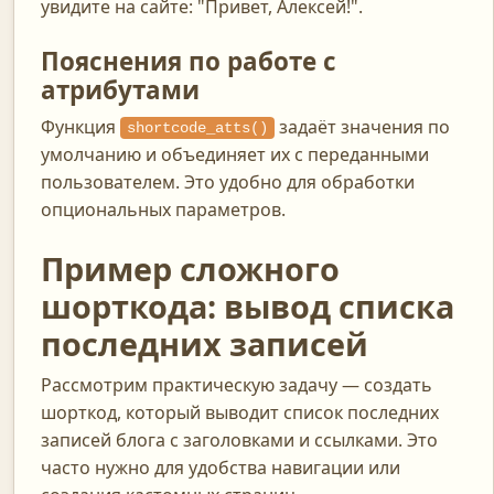
увидите на сайте: "Привет, Алексей!".
Пояснения по работе с
атрибутами
Функция
задаёт значения по
shortcode_atts()
умолчанию и объединяет их с переданными
пользователем. Это удобно для обработки
опциональных параметров.
Пример сложного
шорткода: вывод списка
последних записей
Рассмотрим практическую задачу — создать
шорткод, который выводит список последних
записей блога с заголовками и ссылками. Это
часто нужно для удобства навигации или