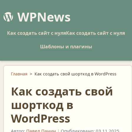
WPNews
Как создать сайт с нуля
Как создать сайт с нуля
Шаблоны и плагины
Главная
>
Как создать свой шорткод в WordPress
Как создать свой
шорткод в
WordPress
Автор:
Павел Панин
|
Опубликовано: 03.11.2025