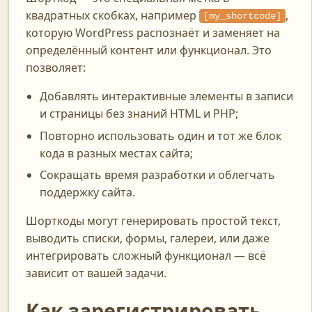
квадратных скобках, например
,
[my_shortcode]
которую WordPress распознаёт и заменяет на
определённый контент или функционал. Это
позволяет:
Добавлять интерактивные элементы в записи
и страницы без знаний HTML и PHP;
Повторно использовать один и тот же блок
кода в разных местах сайта;
Сокращать время разработки и облегчать
поддержку сайта.
Шорткоды могут генерировать простой текст,
выводить списки, формы, галереи, или даже
интегрировать сложный функционал — всё
зависит от вашей задачи.
Как зарегистрировать