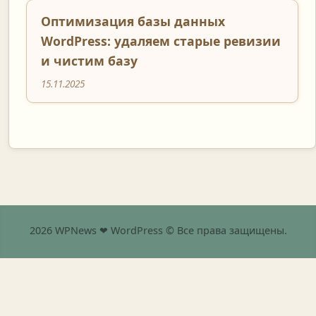
Оптимизация базы данных
WordPress: удаляем старые ревизии
и чистим базу
15.11.2025
2026 WPNews ❤ WordPress © Все права защищены.