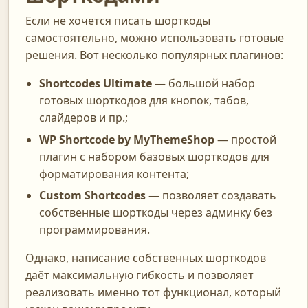
Если не хочется писать шорткоды
самостоятельно, можно использовать готовые
решения. Вот несколько популярных плагинов:
Shortcodes Ultimate
— большой набор
готовых шорткодов для кнопок, табов,
слайдеров и пр.;
WP Shortcode by MyThemeShop
— простой
плагин с набором базовых шорткодов для
форматирования контента;
Custom Shortcodes
— позволяет создавать
собственные шорткоды через админку без
программирования.
Однако, написание собственных шорткодов
даёт максимальную гибкость и позволяет
реализовать именно тот функционал, который