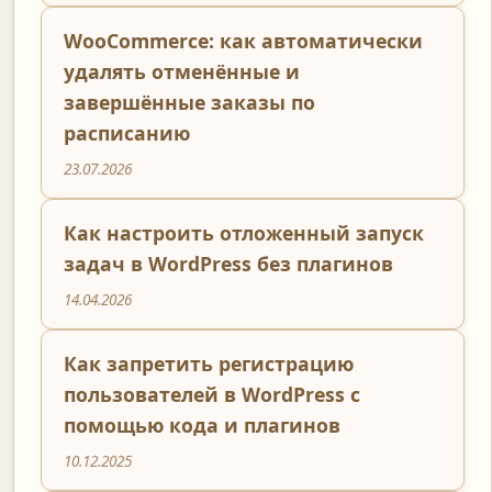
WooCommerce: как автоматически
удалять отменённые и
завершённые заказы по
расписанию
23.07.2026
Как настроить отложенный запуск
задач в WordPress без плагинов
14.04.2026
Как запретить регистрацию
пользователей в WordPress с
помощью кода и плагинов
10.12.2025