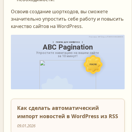
Освоив создание шорткодов, вы сможете
значительно упростить себе работу и повысить
качество сайтов на WordPress.
Как сделать автоматический
импорт новостей в WordPress из RSS
09.01.2026