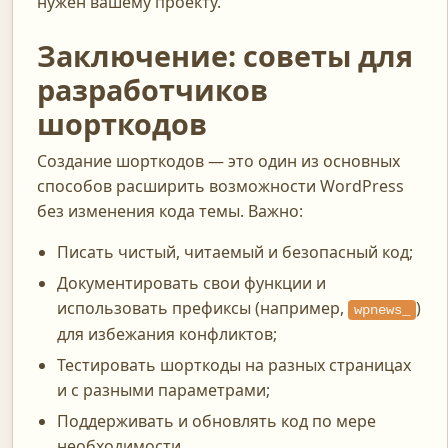
нужен вашему проекту.
Заключение: советы для
разработчиков
шорткодов
Создание шорткодов — это один из основных
способов расширить возможности WordPress
без изменения кода темы. Важно:
Писать чистый, читаемый и безопасный код;
Документировать свои функции и
использовать префиксы (например,
)
wpnews_
для избежания конфликтов;
Тестировать шорткоды на разных страницах
и с разными параметрами;
Поддерживать и обновлять код по мере
необходимости.