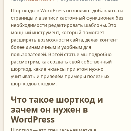
Шорткоды в WordPress позволяют добавлять на
страницы и в записи кастомный функционал без
необходимости редактировать шаблоны. Это
мощный инструмент, который помогает
расширять возможности сайта, делая контент
более динамичным и удобным для
пользователей. В этой статье мы подробно
рассмотрим, как создать свой собственный
шорткод, какие нюансы при этом нужно
учитывать и приведём примеры полезных
шорткодов с кодом.
Что такое шорткод и
зачем он нужен в
WordPress
Шорткод — это специальная метка в