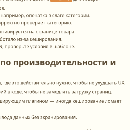
ов.
например, опечатка в слаге категории.
рректно проверяет категорию.
ктивируется на странице товара.
ботало из-за кеширования.
, проверьте условия в шаблоне.
 по производительности и
, где это действительно нужно, чтобы не ухудшать UX.
 в коде, чтобы не замедлять загрузку страниц.
еширующим плагином — иногда кеширование ломает
ывода данных без экранирования.