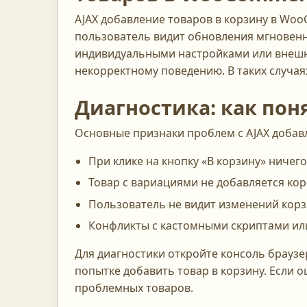
AJAX добавление товаров в корзину в Wo
пользователь видит обновления мгновенн
индивидуальными настройками или внешн
некорректному поведению. В таких случая
Диагностика: как пон
Основные признаки проблем с AJAX добав
При клике на кнопку «В корзину» ничего
Товар с вариациями не добавляется кор
Пользователь не видит изменений корз
Конфликты с кастомными скриптами ил
Для диагностики откройте консоль браузер
попытке добавить товар в корзину. Если о
проблемных товаров.