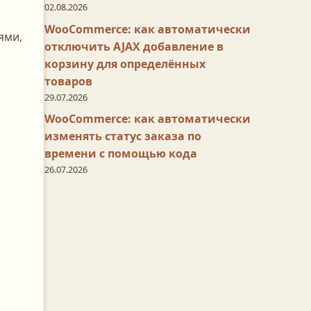
02.08.2026
WooCommerce: как автоматически
ями,
отключить AJAX добавление в
корзину для определённых
товаров
29.07.2026
WooCommerce: как автоматически
изменять статус заказа по
времени с помощью кода
26.07.2026