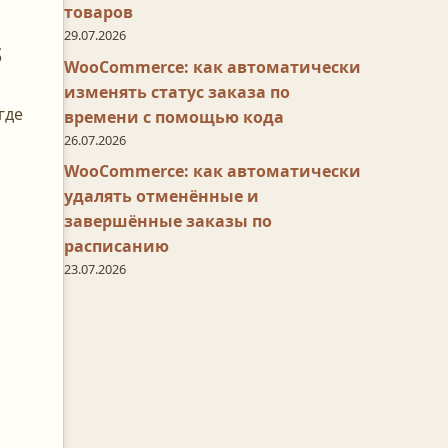
товаров
29.07.2026
s
WooCommerce: как автоматически
изменять статус заказа по
где
времени с помощью кода
26.07.2026
WooCommerce: как автоматически
удалять отменённые и
завершённые заказы по
расписанию
23.07.2026