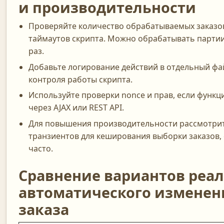
и производительности
Проверяйте количество обрабатываемых заказо
таймаутов скрипта. Можно обрабатывать партии 
раз.
Добавьте логирование действий в отдельный фай
контроля работы скрипта.
Используйте проверки nonce и прав, если функц
через AJAX или REST API.
Для повышения производительности рассмотри
транзиентов для кеширования выборки заказов, 
часто.
Сравнение вариантов реа
автоматического изменени
заказа