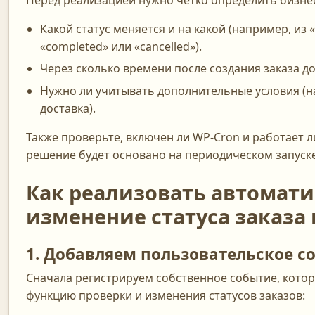
Перед реализацией нужно четко определить бизнес
Какой статус меняется и на какой (например, из «
«completed» или «cancelled»).
Через сколько времени после создания заказа до
Нужно ли учитывать дополнительные условия (н
доставка).
Также проверьте, включен ли WP-Cron и работает ли
решение будет основано на периодическом запуске
Как реализовать автомати
изменение статуса заказа
1. Добавляем пользовательское с
Сначала регистрируем собственное событие, котор
функцию проверки и изменения статусов заказов: