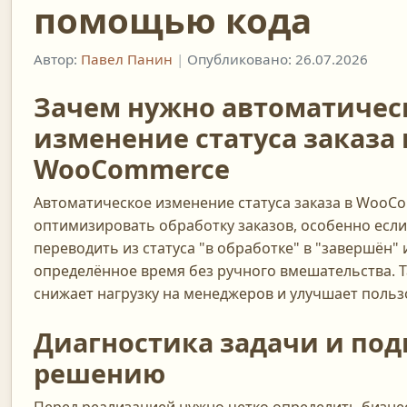
помощью кода
Автор:
Павел Панин
|
Опубликовано: 26.07.2026
Зачем нужно автоматичес
изменение статуса заказа 
WooCommerce
Автоматическое изменение статуса заказа в WooC
оптимизировать обработку заказов, особенно если
переводить из статуса "в обработке" в "завершён" 
определённое время без ручного вмешательства. 
снижает нагрузку на менеджеров и улучшает польз
Диагностика задачи и под
решению